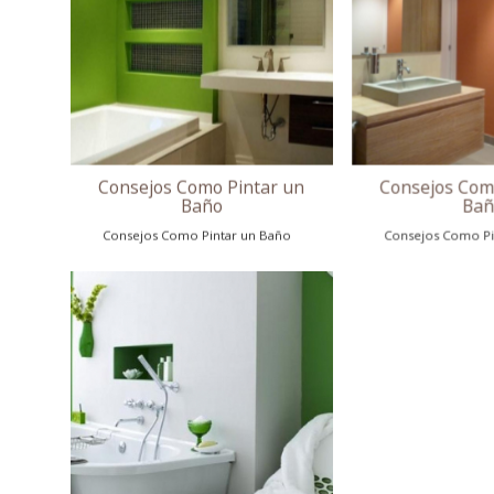
Consejos Como Pintar un
Baño
Consejos Como Pintar un Baño
Consejos Como Pintar un