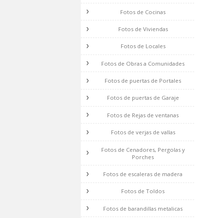
Fotos de Baños
Fotos de Cocinas
Fotos de Viviendas
Fotos de Locales
Fotos de Obras a Comunidades
Fotos de puertas de Portales
Fotos de puertas de Garaje
Fotos de Rejas de ventanas
Fotos de verjas de vallas
Fotos de Cenadores, Pergolas y
Porches