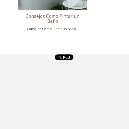
Baño
Consejos Como Pintar un Baño
Consejos Como Pintar un
Baño
Consejos Como Pintar un Baño