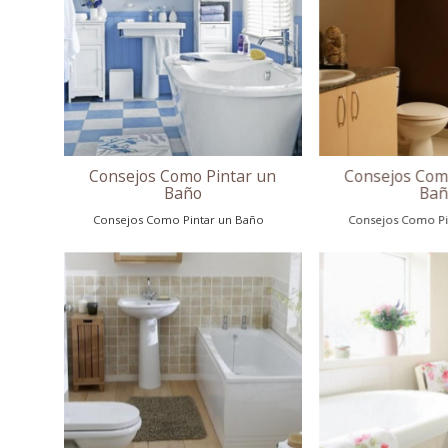
Consejos Como Pintar un
Baño
Consejos Como Pintar un Baño