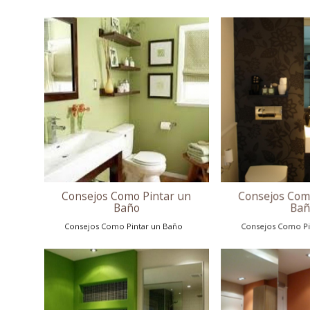
Consejos Como Pintar un
Baño
Consejos Como Pintar un Baño