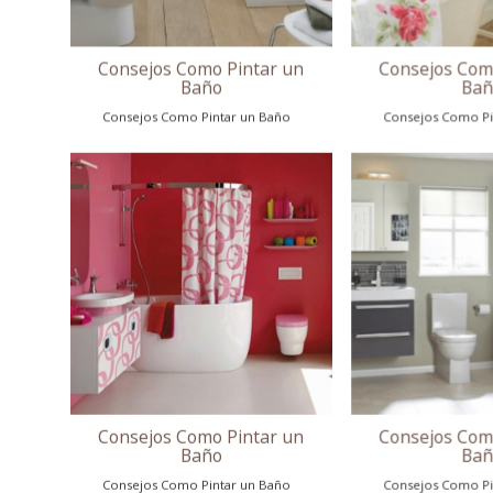
Consejos Como Pintar un
Baño
Consejos Como Pintar un Baño