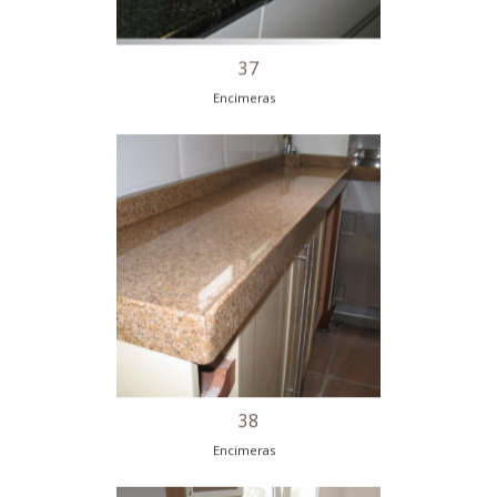
Encimeras
33
Encimeras