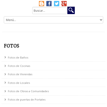
FOTOS
Fotos de Baños
Fotos de Cocinas
Fotos de Viviendas
Fotos de Locales
Fotos de Obras a Comunidades