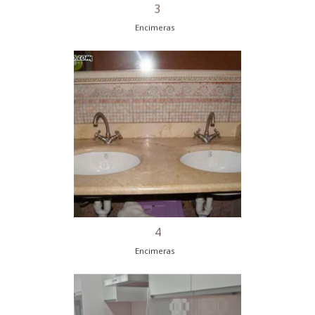
3
Encimeras