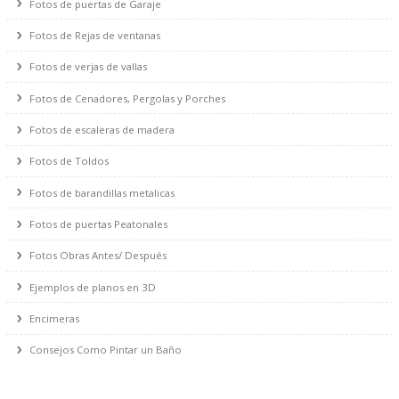
Fotos de puertas de Portales
Fotos de puertas de Garaje
Fotos de Rejas de ventanas
Fotos de verjas de vallas
Fotos de Cenadores, Pergolas y Porches
Fotos de escaleras de madera
Fotos de Toldos
Fotos de barandillas metalicas
Fotos de puertas Peatonales
Fotos Obras Antes/ Después
Ejemplos de planos en 3D