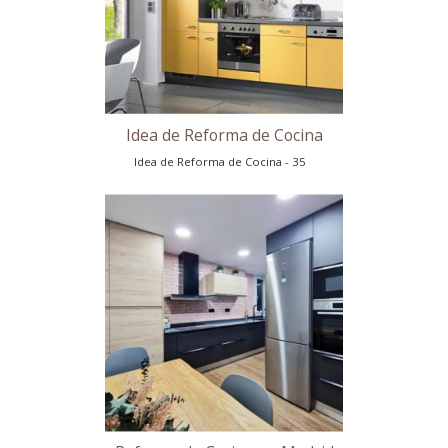
Idea de Reforma de Cocina
Idea de Reforma de Cocina - 31