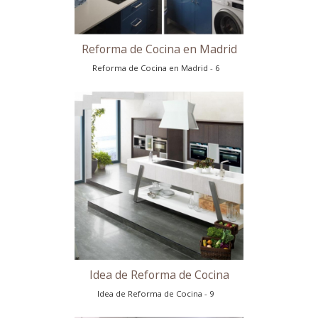
Reforma de Cocina en Madrid
Reforma de Cocina en Madrid - 5
Reforma de Cocina en Madrid