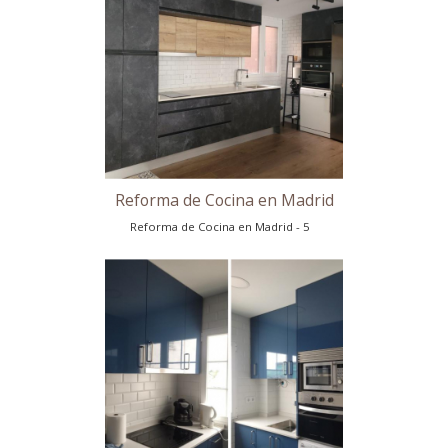
Reforma de Cocina en Madrid
Reforma de Cocina en Madrid - 4