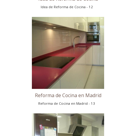
Idea de Reforma de Cocina
Idea de Reforma de Cocina - 11