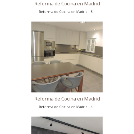
Reforma de Cocina en Madrid
Reforma de Cocina en Madrid - 3