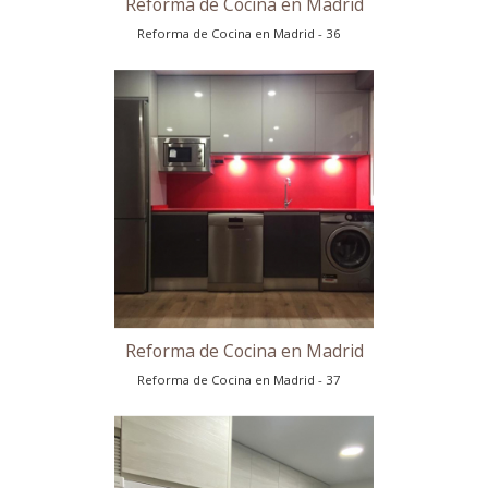
Idea de Reforma de Cocina
Idea de Reforma de Cocina - 32