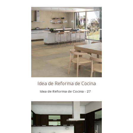
Reforma de Cocina en Madrid
Reforma de Cocina en Madrid - 23
Idea de Reforma de Cocina
Idea de Reforma de Cocina - 24