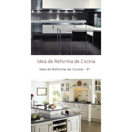
Idea de Reforma de Cocina
Idea de Reforma de Cocina - 27