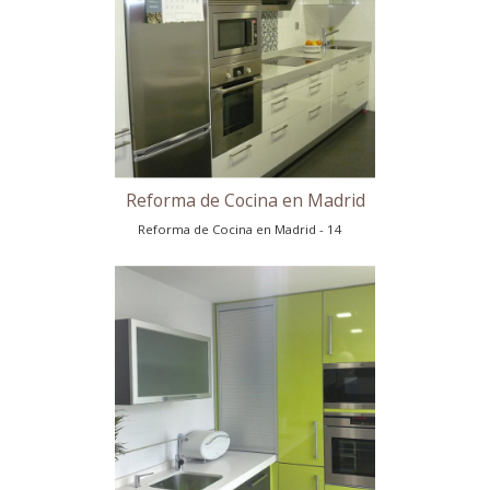
Idea de Reforma de Cocina
Idea de Reforma de Cocina - 12