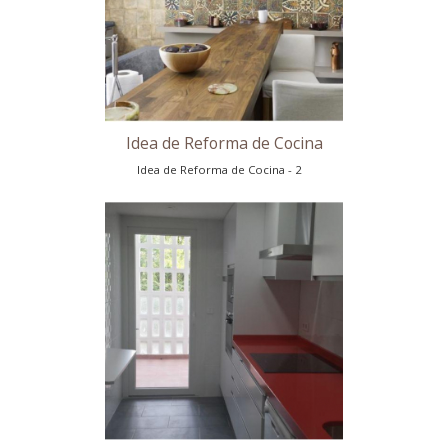
Idea de Reforma de Cocina - 1
Idea de Reforma de Cocina
Idea de Reforma de Cocina - 2