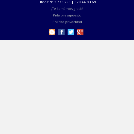
Idea de Reforma de Cocina - 34
Idea de Reforma de Cocina
Idea de Reforma de Cocina - 35