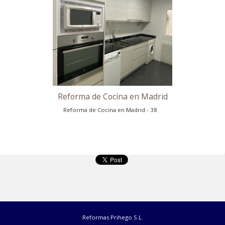
Reforma de Cocina en Madrid
Reforma de Cocina en Madrid - 33
Idea de Reforma de Cocina