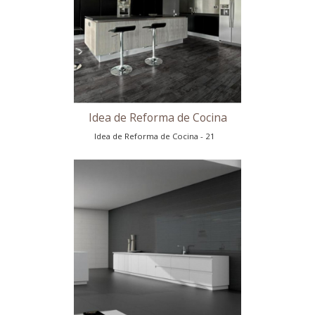
Reforma de Cocina en Madrid
Reforma de Cocina en Madrid - 18
Reforma de Cocina en Madrid
Reforma de Cocina en Madrid - 19