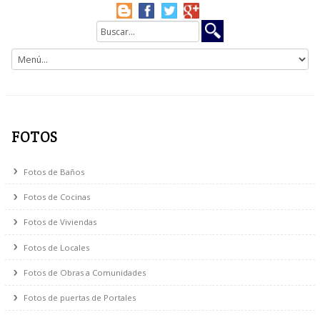
FOTOS
Fotos de Baños
Fotos de Cocinas
Fotos de Viviendas
Fotos de Locales
Fotos de Obras a Comunidades