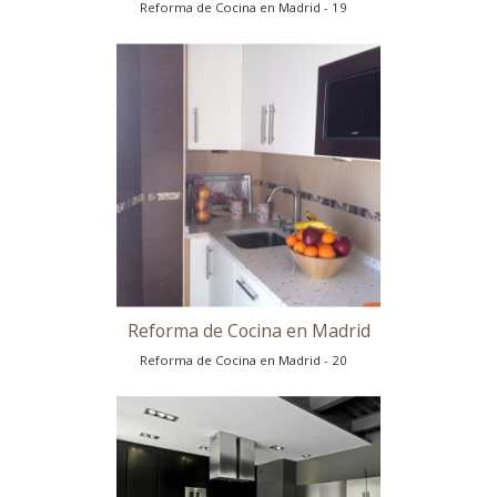
Reforma de Cocina en Madrid
Reforma de Cocina en Madrid - 17