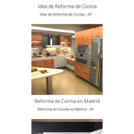
Idea de Reforma de Cocina
Idea de Reforma de Cocina - 26