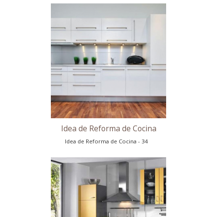
Reforma de Cocina en Madrid
Reforma de Cocina en Madrid - 30