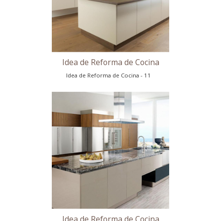
Reforma de Cocina en Madrid
Reforma de Cocina en Madrid - 10