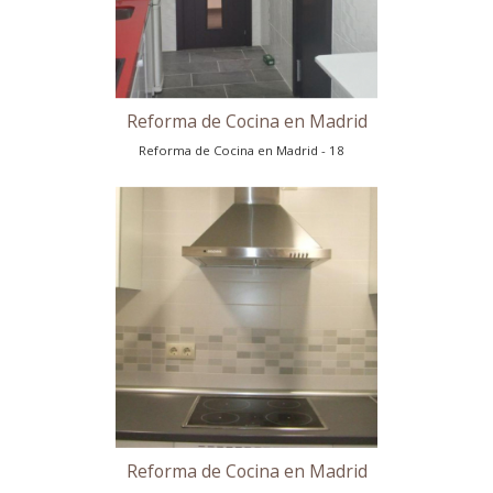
Reforma de Cocina en Madrid
Reforma de Cocina en Madrid - 16