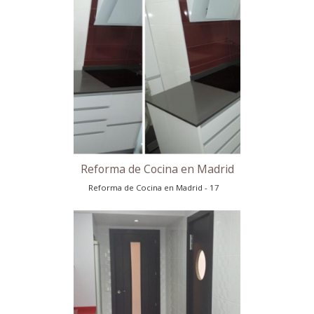
Reforma de Cocina en Madrid
Reforma de Cocina en Madrid - 15