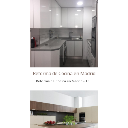
Reforma de Cocina en Madrid - 6
Idea de Reforma de Cocina
Idea de Reforma de Cocina - 9