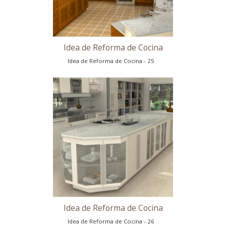
Idea de Reforma de Cocina
Idea de Reforma de Cocina - 22