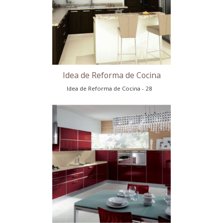
Idea de Reforma de Cocina
Idea de Reforma de Cocina - 25