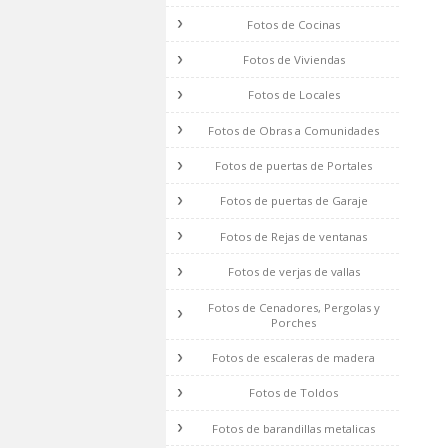
Fotos de Baños
Fotos de Cocinas
Fotos de Viviendas
Fotos de Locales
Fotos de Obras a Comunidades
Fotos de puertas de Portales
Fotos de puertas de Garaje
Fotos de Rejas de ventanas
Fotos de verjas de vallas
Fotos de Cenadores, Pergolas y
Porches