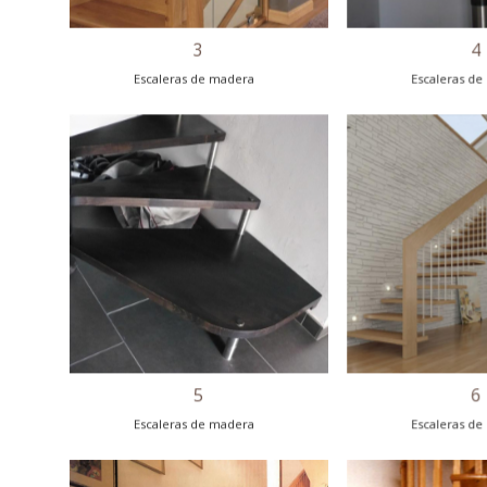
3
Escaleras de madera