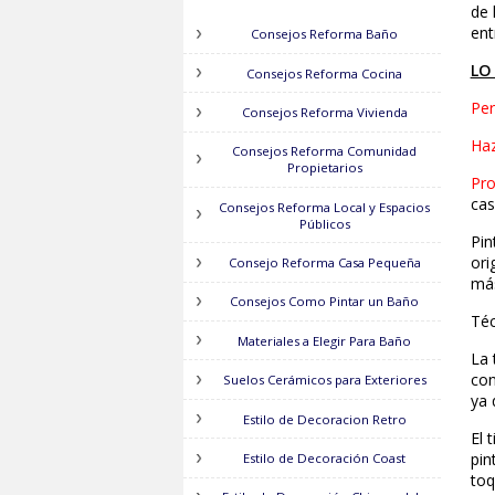
ASESORAMIENTO
Consejos Reforma Baño
Consejos Reforma Cocina
Consejos Reforma Vivienda
Consejos Reforma Comunidad
Propietarios
Consejos Reforma Local y Espacios
Públicos
Consejo Reforma Casa Pequeña
Consejos Como Pintar un Baño
Materiales a Elegir Para Baño