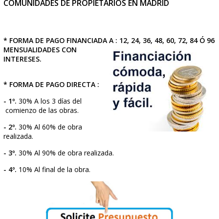
FACILIDADES DE PAGO PARA REFORMAS DE
COMUNIDADES DE PROPIETARIOS EN MADRID
* FORMA DE PAGO FINANCIADA A : 12, 24, 36, 48, 60, 72,
MENSUALIDADES CON
INTERESES.
* FORMA DE PAGO DIRECTA :
- 1º.
30% A los 3 días del
comienzo de las obras.
- 2º.
30% Al 60% de obra
realizada.
- 3º.
30% Al 90% de obra realizada.