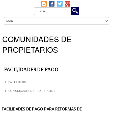
COMUNIDADES DE
PROPIETARIOS
FACILIDADES DE PAGO
PARTICULARES
COMUNIDADES DE PROPIETARIOS