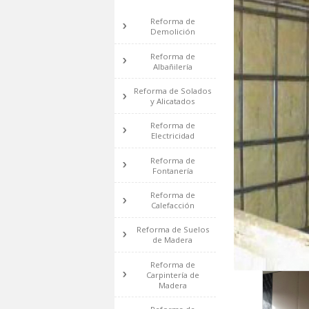
SERVICIOS
Reforma de
Demolición
Reforma de
Albañilería
Reforma de Solados
y Alicatados
Reforma de
Electricidad
Reforma de
Fontanería
Reforma de
Calefacción
Reforma de Suelos