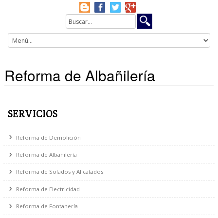
Reforma de Albañilería
SERVICIOS
Reforma de Demolición
Reforma de Albañilería
Reforma de Solados y Alicatados
Reforma de Electricidad