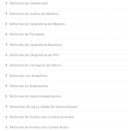
Reforma de Fontanería
Reforma de Calefacción
Reforma de Suelos de Madera
Reforma de Carpintería de Madera
Reforma de Persianas
Reforma de Carpintería Aluminio
Reforma de Carpintería de PVC
Reforma de Cerrajería de Hierro
Reforma con Andamios
Reforma de Aislamiento
Reforma de Impermeabilización