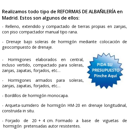
Realizamos todo tipo de REFORMAS DE ALBAÑILERÍ
Madrid. Estos son algunos de ellos:
- Relleno, extendido y compactado de tierras propias en 
con piso compactador manual tipo rana.
- Drenaje bajo soleras de hormigón mediante coloca
geocompuesto de drenaje.