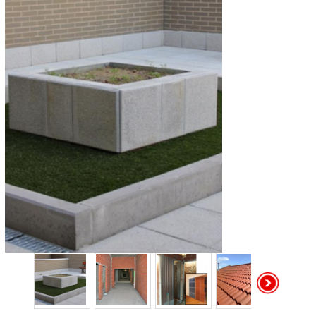
Catálogo de Suministros