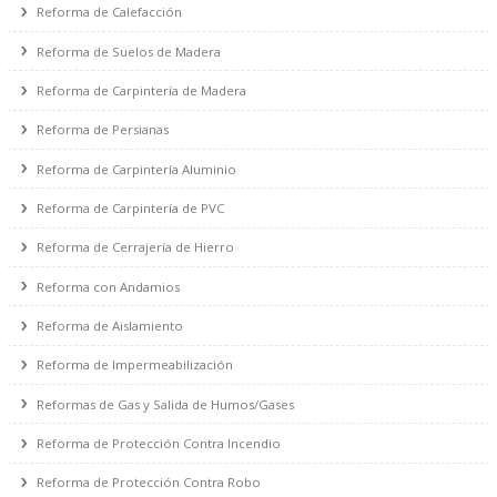
Reforma de Fontanería
Reforma de Calefacción
Reforma de Suelos de Madera
Reforma de Carpintería de Madera
Reforma de Persianas
Reforma de Carpintería Aluminio
Reforma de Carpintería de PVC
Reforma de Cerrajería de Hierro
Reforma con Andamios
Reforma de Aislamiento
Reforma de Impermeabilización