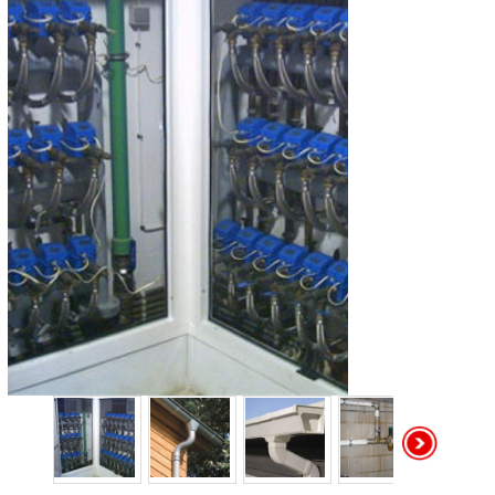
Catálogo de Suministros