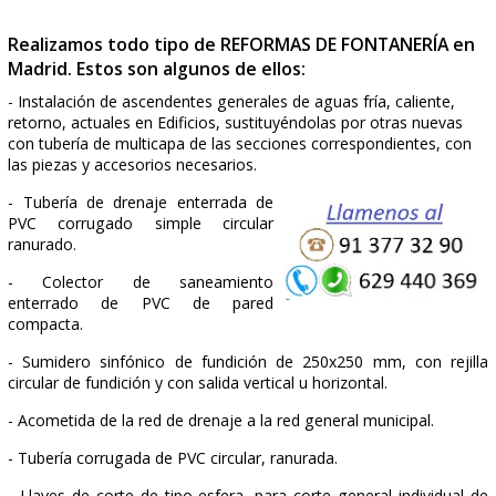
Realizamos todo tipo de REFORMAS DE FONTANER
Madrid. Estos son algunos de ellos:
- Instalación de ascendentes generales de aguas fría, calien
retorno, actuales en Edificios, sustituyéndolas por otras nu
con tubería de multicapa de las secciones correspondientes
las piezas y accesorios necesarios.