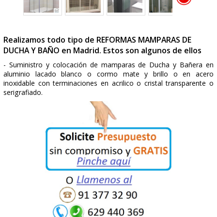
Realizamos todo tipo de REFORMAS MAMPARAS D
DUCHA Y BAÑO en Madrid. Estos son algunos de el
- Suministro y colocación de mamparas de Ducha y Ba
aluminio lacado blanco o cormo mate y brillo o en
inoxidable con terminaciones en acrilico o cristal transpa