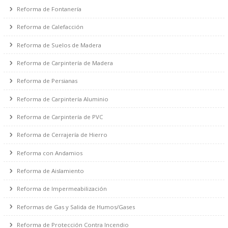
Reforma de Solados y Alicatados
Reforma de Electricidad
Reforma de Fontanería
Reforma de Calefacción
Reforma de Suelos de Madera
Reforma de Carpintería de Madera
Reforma de Persianas
Reforma de Carpintería Aluminio
Reforma de Carpintería de PVC
Reforma de Cerrajería de Hierro
Reforma con Andamios
Reforma de Aislamiento