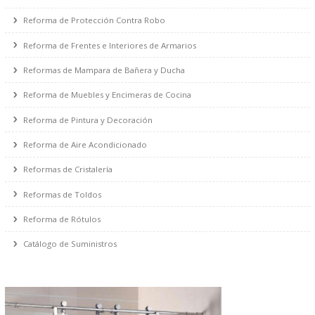
Reforma de Impermeabilización
Reformas de Gas y Salida de Humos/Gases
Reforma de Protección Contra Incendio
Reforma de Protección Contra Robo
Reforma de Frentes e Interiores de Armarios
Reformas de Mampara de Bañera y Ducha
Reforma de Muebles y Encimeras de Cocina
Reforma de Pintura y Decoración
Reforma de Aire Acondicionado
Reformas de Cristalería
Reformas de Toldos