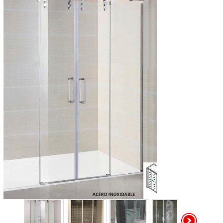
Reforma de Rótulos
Catálogo de Suministros