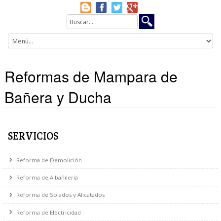
Reformas de Mampara de
Bañera y Ducha
SERVICIOS
Reforma de Demolición
Reforma de Albañilería