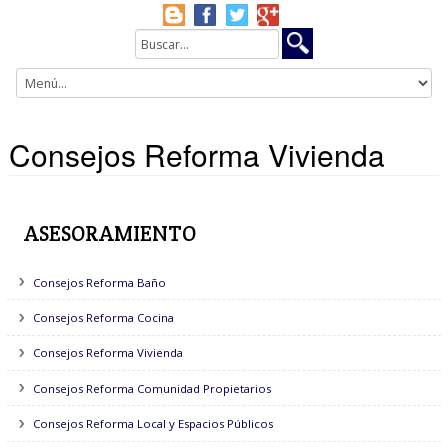
Consejos Reforma Vivienda
ASESORAMIENTO
Consejos Reforma Baño
Consejos Reforma Cocina
Consejos Reforma Vivienda
Consejos Reforma Comunidad Propietarios