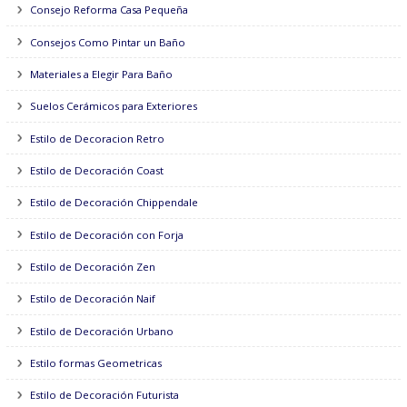
Consejos Reforma Local y Espacios Públicos
Consejo Reforma Casa Pequeña
Consejos Como Pintar un Baño
Materiales a Elegir Para Baño
Suelos Cerámicos para Exteriores
Estilo de Decoracion Retro
Estilo de Decoración Coast
Estilo de Decoración Chippendale
Estilo de Decoración con Forja
Estilo de Decoración Zen
Estilo de Decoración Naif