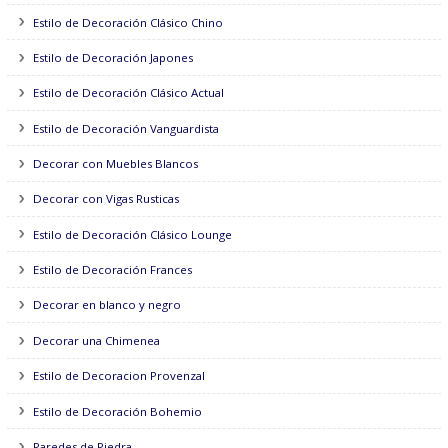
Estilo de Decoración Urbano
Estilo formas Geometricas
Estilo de Decoración Futurista
Estilo de Decoración Clásico Chino
Estilo de Decoración Japones
Estilo de Decoración Clásico Actual
Estilo de Decoración Vanguardista
Decorar con Muebles Blancos
Decorar con Vigas Rusticas
Estilo de Decoración Clásico Lounge
Estilo de Decoración Frances