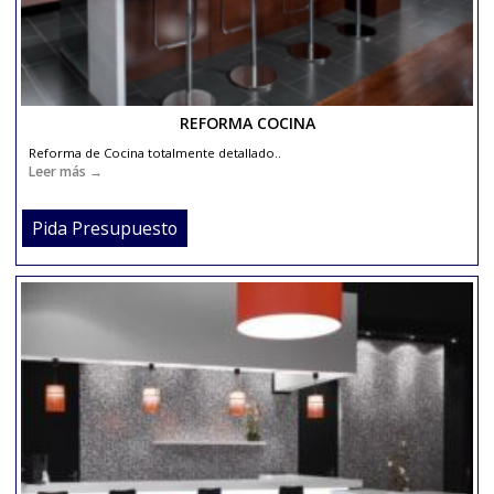
REFORMA COCINA
Reforma de Cocina totalmente detallado..
Leer más →
Pida Presupuesto