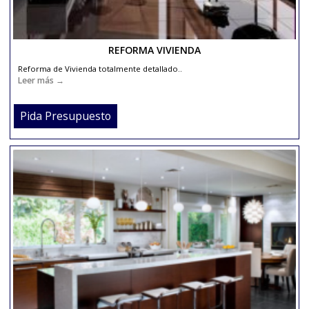
REFORMA VIVIENDA
Reforma de Vivienda totalmente detallado..
Leer más →
Pida Presupuesto