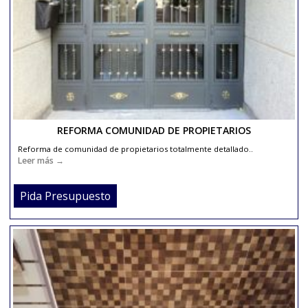
Leer más →
Pida Presupuesto