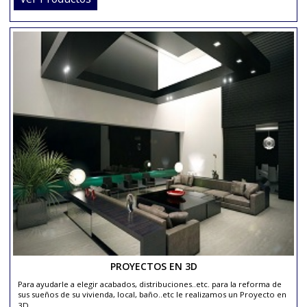
Tenemos los mejores materiales para la reformas de su vivienda, lo
comunidad..etc..
Leer más →
Ver Catálogos