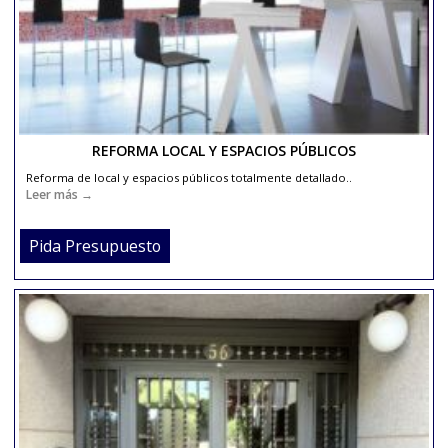
REFORMA LOCAL Y ESPACIOS PÚBLICOS
Reforma de local y espacios públicos totalmente detallado..