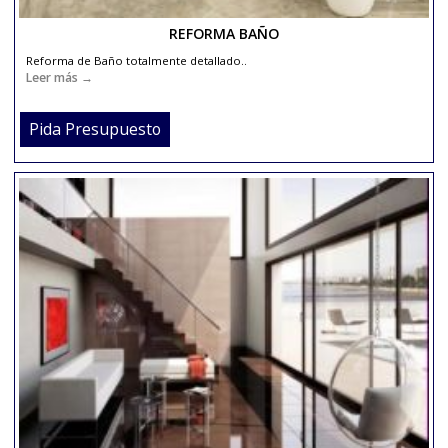
REFORMA BAÑO
Reforma de Baño totalmente detallado..
Leer más →
Pida Presupuesto