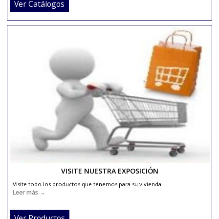
CATÁLOGOS DE MATERIALES PARA SU REFORMA