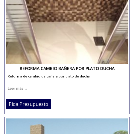
REFORMA COMUNIDAD DE PROPIETARIOS
Reforma de comunidad de propietarios totalmente detallado..
Leer más →
Pida Presupuesto