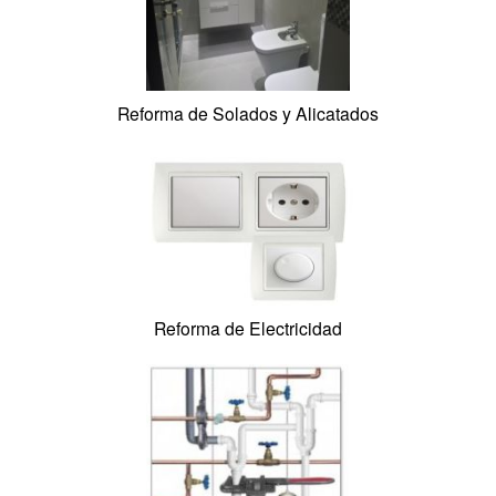
Reforma de Albañilería
Reforma de Solados y Alicatados