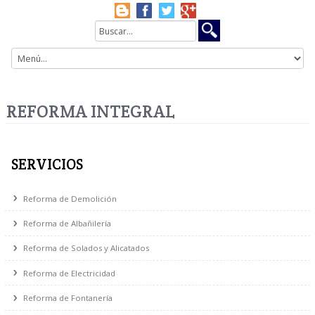
REFORMA INTEGRAL
SERVICIOS
Reforma de Demolición
Reforma de Albañilería
Reforma de Solados y Alicatados
Reforma de Electricidad