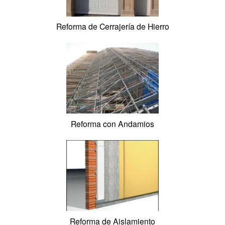
Reforma de Carpintería Aluminio
Reforma de Carpintería de PVC