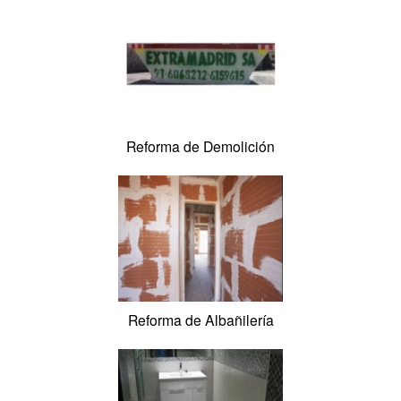
Catálogo de Suministros
Reforma de Demolición