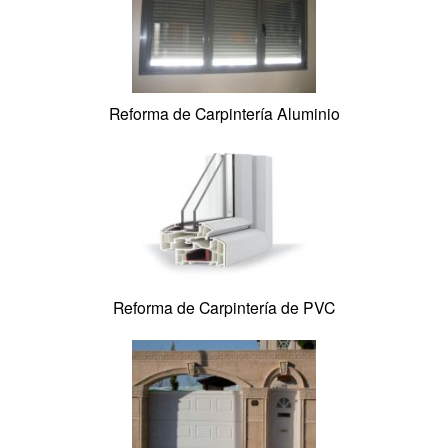
Reforma de Carpintería de Madera
Reforma de Persianas