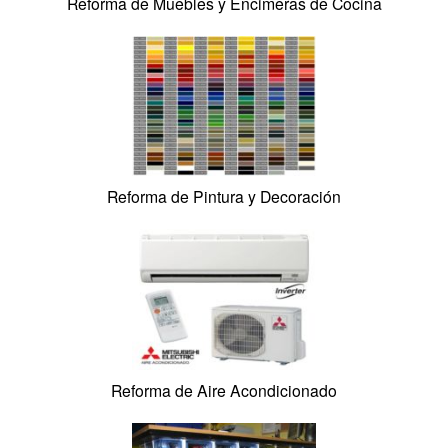
Reforma de Protección Contra Robo
Reforma de Frentes e Interiores de Armarios