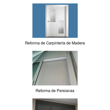
Reforma de Calefacción
Reforma de Suelos de Madera