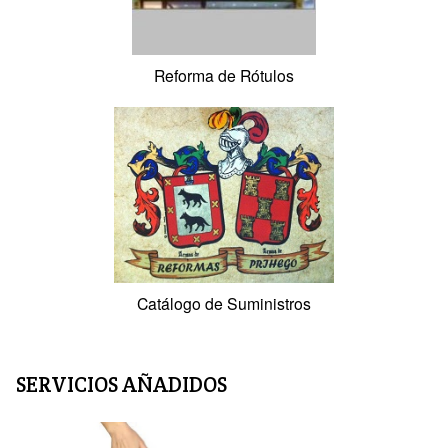
Reforma de Pintura y Decoración
Reforma de Aire Acondicionado