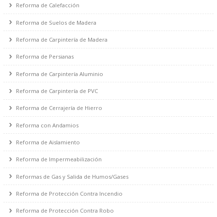
Reforma de Fontanería
Reforma de Calefacción
Reforma de Suelos de Madera
Reforma de Carpintería de Madera
Reforma de Persianas
Reforma de Carpintería Aluminio
Reforma de Carpintería de PVC
Reforma de Cerrajería de Hierro
Reforma con Andamios
Reforma de Aislamiento
Reforma de Impermeabilización