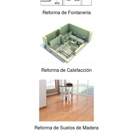
Reforma de Electricidad
Reforma de Fontanería