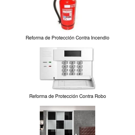
Reforma de Aislamiento
Reforma de Impermeabilización