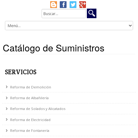
Catálogo de Suministros
SERVICIOS
Reforma de Demolición
Reforma de Albañilería
Reforma de Solados y Alicatados
Reforma de Electricidad