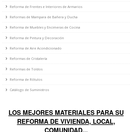
Reformas de Gas y Salida de Humos/Gases
Reforma de Protección Contra Incendio
Reforma de Protección Contra Robo
Reforma de Frentes e Interiores de Armarios
Reformas de Mampara de Bañera y Ducha
Reforma de Muebles y Encimeras de Cocina
Reforma de Pintura y Decoración
Reforma de Aire Acondicionado
Reformas de Cristalería
Reformas de Toldos
Reforma de Rótulos