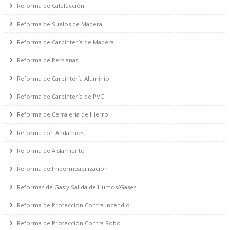
Reforma de Fontanería
Reforma de Calefacción
Reforma de Suelos de Madera
Reforma de Carpintería de Madera
Reforma de Persianas
Reforma de Carpintería Aluminio
Reforma de Carpintería de PVC
Reforma de Cerrajería de Hierro
Reforma con Andamios
Reforma de Aislamiento
Reforma de Impermeabilización